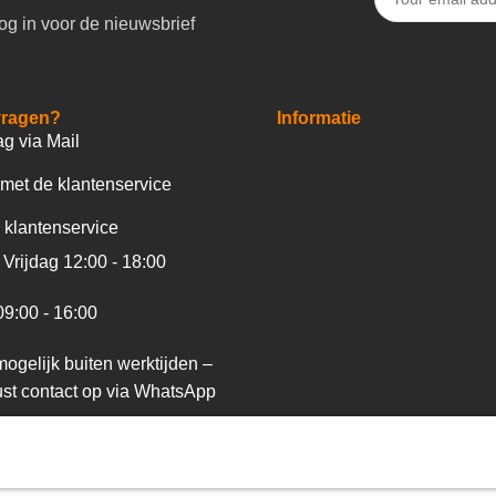
og in voor de nieuwsbrief
vragen?
Informatie
ag via Mail
met de klantenservice
 klantenservice
Vrijdag 12:00 - 18:00
09:00 - 16:00
ogelijk buiten werktijden –
st contact op via WhatsApp