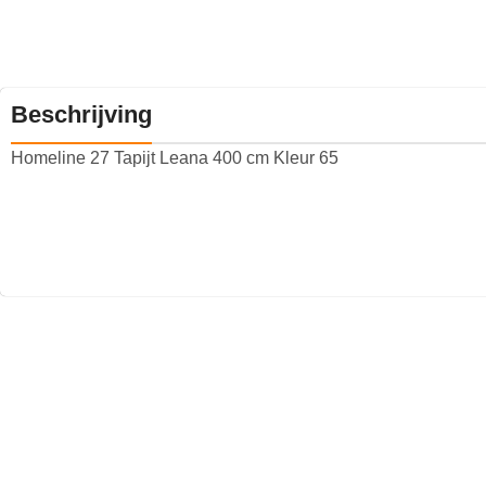
Beschrijving
Homeline 27 Tapijt Leana 400 cm Kleur 65