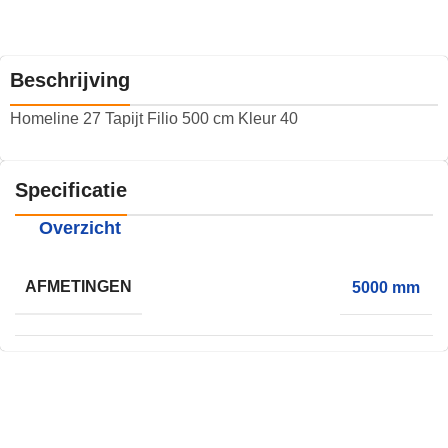
Beschrijving
Homeline 27 Tapijt Filio 500 cm Kleur 40
Specificatie
Overzicht
AFMETINGEN
5000 mm