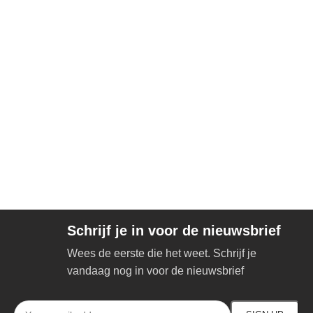
Schrijf je in voor de nieuwsbrief
Wees de eerste die het weet. Schrijf je
vandaag nog in voor de nieuwsbrief