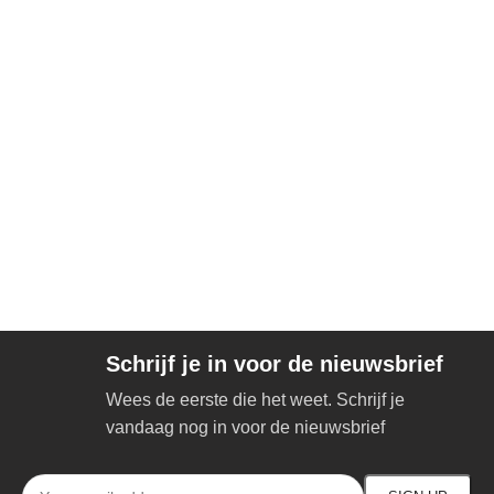
Schrijf je in voor de nieuwsbrief
Wees de eerste die het weet. Schrijf je
vandaag nog in voor de nieuwsbrief