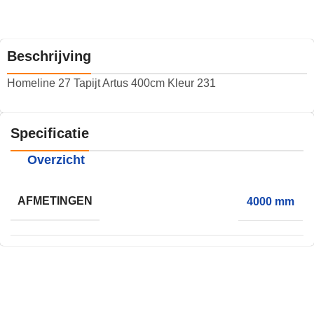
Beschrijving
Homeline 27 Tapijt Artus 400cm Kleur 231
Specificatie
Overzicht
AFMETINGEN
4000 mm