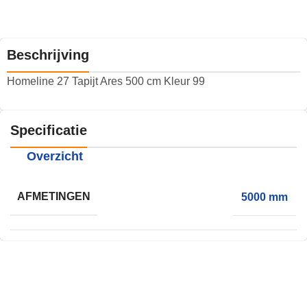
Beschrijving
Homeline 27 Tapijt Ares 500 cm Kleur 99
Specificatie
Overzicht
AFMETINGEN
5000 mm