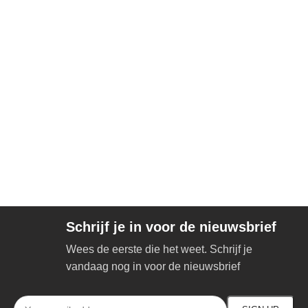
Schrijf je in voor de nieuwsbrief
Wees de eerste die het weet. Schrijf je
vandaag nog in voor de nieuwsbrief