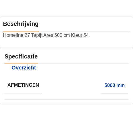
Beschrijving
Homeline 27 Tapijt Ares 500 cm Kleur 54
Specificatie
Overzicht
AFMETINGEN
5000 mm