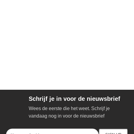
Schrijf je in voor de nieuwsbrief
Wees de eerste die het weet. Schrijf je
vandaag nog in voor de nieuwsbrief