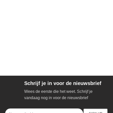
Schrijf je in voor de nieuwsbrief
Wees de eerste die het weet. Schrijf je
vandaag nog in voor de nieuwsbrief