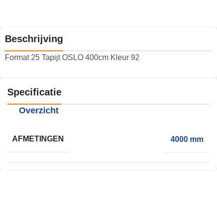
Beschrijving
Format 25 Tapijt OSLO 400cm Kleur 92
Specificatie
Overzicht
AFMETINGEN
4000 mm