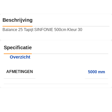
Beschrijving
Balance 25 Tapijt SINFONIE 500cm Kleur 30
Specificatie
Overzicht
AFMETINGEN
5000 mm