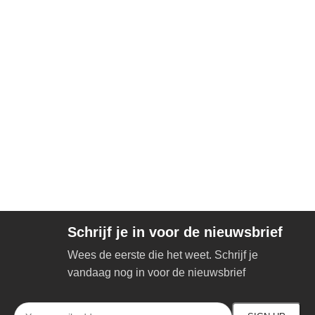
Schrijf je in voor de nieuwsbrief
Wees de eerste die het weet. Schrijf je
vandaag nog in voor de nieuwsbrief