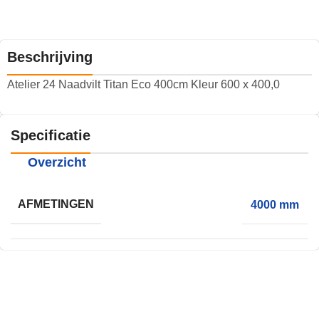
Beschrijving
Atelier 24 Naadvilt Titan Eco 400cm Kleur 600 x 400,0
Specificatie
Overzicht
AFMETINGEN
4000 mm