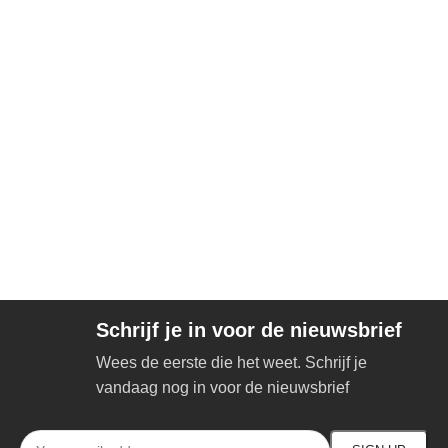
Schrijf je in voor de nieuwsbrief
Wees de eerste die het weet. Schrijf je
vandaag nog in voor de nieuwsbrief