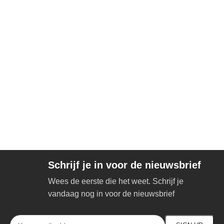
Schrijf je in voor de nieuwsbrief
Wees de eerste die het weet. Schrijf je
vandaag nog in voor de nieuwsbrief