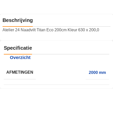
Beschrijving
Atelier 24 Naadvilt Titan Eco 200cm Kleur 630 x 200,0
Specificatie
Overzicht
AFMETINGEN
2000 mm