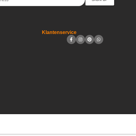
Klantenservice