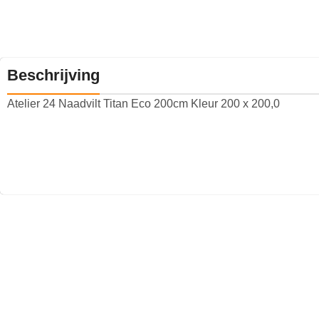
Beschrijving
Atelier 24 Naadvilt Titan Eco 200cm Kleur 200 x 200,0