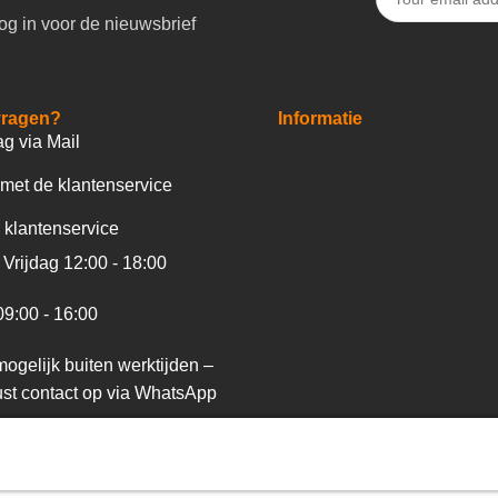
og in voor de nieuwsbrief
vragen?
Informatie
ag via Mail
met de klantenservice
 klantenservice
Vrijdag 12:00 - 18:00
09:00 - 16:00
ogelijk buiten werktijden –
st contact op via WhatsApp