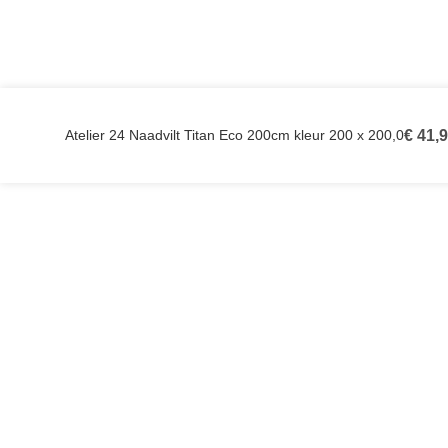
Atelier 24 Naadvilt Titan Eco 200cm kleur 200 x 200,0
€
41,