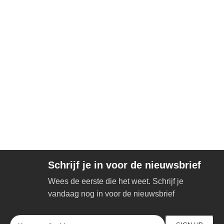
Schrijf je in voor de nieuwsbrief
Wees de eerste die het weet. Schrijf je
vandaag nog in voor de nieuwsbrief