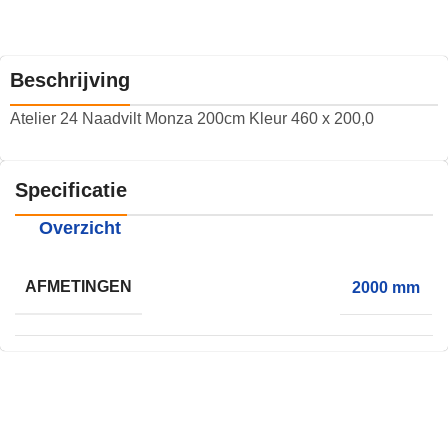
Beschrijving
Atelier 24 Naadvilt Monza 200cm Kleur 460 x 200,0
Specificatie
Overzicht
AFMETINGEN
2000 mm