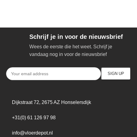
Schrijf je in voor de nieuwsbrief
Wees de eerste die het weet. Schrijf je
vandaag nog in voor de nieuwsbrief
Dijkstraat 72, 2675 AZ Honselersdijk
+31(0) 61 126 97 98
info@vloerdepot.nl