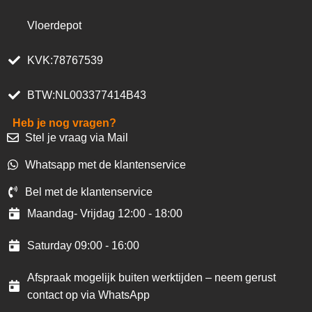
Vloerdepot
KVK:78767539
BTW:NL003377414B43
Heb je nog vragen?
Stel je vraag via Mail
Whatsapp met de klantenservice
Bel met de klantenservice
Maandag- Vrijdag 12:00 - 18:00
Saturday 09:00 - 16:00
Afspraak mogelijk buiten werktijden – neem gerust
contact op via WhatsApp