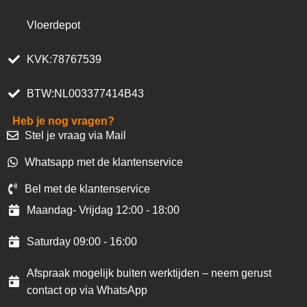
Vloerdepot
KVK:78767539
BTW:NL003377414B43
Heb je nog vragen?
Stel je vraag via Mail
Whatsapp met de klantenservice
Bel met de klantenservice
Maandag- Vrijdag 12:00 - 18:00
Saturday 09:00 - 16:00
Afspraak mogelijk buiten werktijden – neem gerust
contact op via WhatsApp