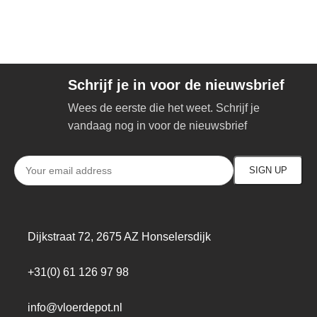
Schrijf je in voor de nieuwsbrief
Wees de eerste die het weet. Schrijf je
vandaag nog in voor de nieuwsbrief
Dijkstraat 72, 2675 AZ Honselersdijk
+31(0) 61 126 97 98
info@vloerdepot.nl