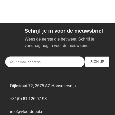
Schrijf je in voor de nieuwsbrief
Wees de eerste die het weet. Schrijf je
vandaag nog in voor de nieuwsbrief
Dijkstraat 72, 2675 AZ Honselersdijk
+31(0) 61 126 97 98
info@vloerdepot.nl