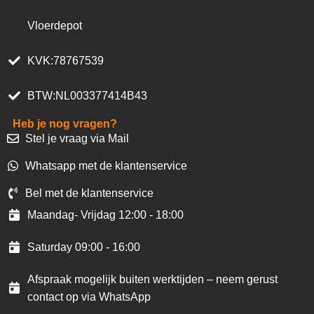
Vloerdepot
KVK:78767539
BTW:NL003377414B43
Heb je nog vragen?
Stel je vraag via Mail
Whatsapp met de klantenservice
Bel met de klantenservice
Maandag- Vrijdag 12:00 - 18:00
Saturday 09:00 - 16:00
Afspraak mogelijk buiten werktijden – neem gerust
contact op via WhatsApp