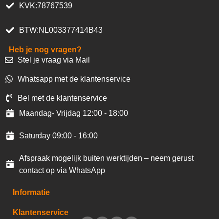
KVK:78767539
BTW:NL003377414B43
Heb je nog vragen?
Stel je vraag via Mail
Whatsapp met de klantenservice
Bel met de klantenservice
Maandag- Vrijdag 12:00 - 18:00
Saturday 09:00 - 16:00
Afspraak mogelijk buiten werktijden – neem gerust
contact op via WhatsApp
Informatie
Klantenservice