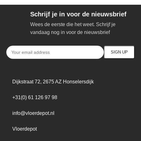
Schrijf je in voor de nieuwsbrief
Wees de eerste die het weet. Schrijf je
vandaag nog in voor de nieuwsbrief
Dijkstraat 72, 2675 AZ Honselersdijk
+31(0) 61 126 97 98
info@vloerdepot.nl
Vloerdepot