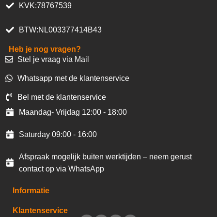
KVK:78767539
BTW:NL003377414B43
Heb je nog vragen?
Stel je vraag via Mail
Whatsapp met de klantenservice
Bel met de klantenservice
Maandag- Vrijdag 12:00 - 18:00
Saturday 09:00 - 16:00
Afspraak mogelijk buiten werktijden – neem gerust
contact op via WhatsApp
Informatie
Klantenservice