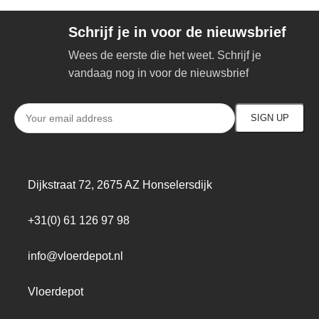
Schrijf je in voor de nieuwsbrief
Wees de eerste die het weet. Schrijf je
vandaag nog in voor de nieuwsbrief
Dijkstraat 72, 2675 AZ Honselersdijk
+31(0) 61 126 97 98
info@vloerdepot.nl
Vloerdepot