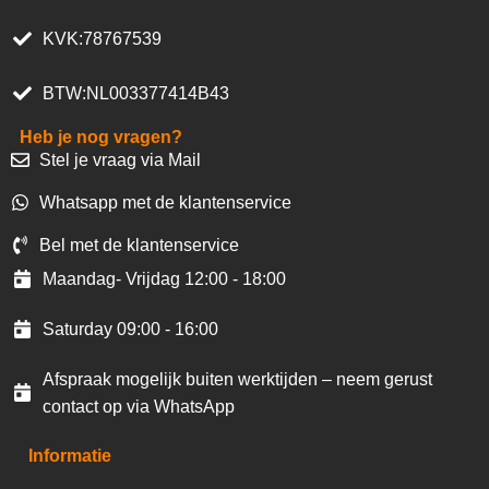
KVK:78767539
BTW:NL003377414B43
Heb je nog vragen?
Stel je vraag via Mail
Whatsapp met de klantenservice
Bel met de klantenservice
Maandag- Vrijdag 12:00 - 18:00
Saturday 09:00 - 16:00
Afspraak mogelijk buiten werktijden – neem gerust
contact op via WhatsApp
Informatie