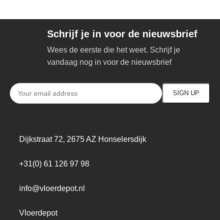
Schrijf je in voor de nieuwsbrief
Wees de eerste die het weet. Schrijf je
vandaag nog in voor de nieuwsbrief
Dijkstraat 72, 2675 AZ Honselersdijk
+31(0) 61 126 97 98
info@vloerdepot.nl
Vloerdepot