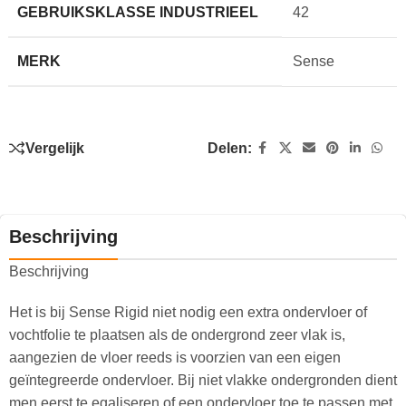
GEBRUIKSKLASSE INDUSTRIEEL
42
MERK
Sense
Vergelijk
Delen:
Beschrijving
Beschrijving
Het is bij Sense Rigid niet nodig een extra ondervloer of
vochtfolie te plaatsen als de ondergrond zeer vlak is,
aangezien de vloer reeds is voorzien van een eigen
geïntegreerde ondervloer. Bij niet vlakke ondergronden dient
men eerst te egaliseren of een ondervloer toe te passen met