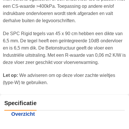
een CS-waarde >400kPa. Toepassing op andere en/of
indrukbare ondervloeren wordt sterk afgeraden en valt
derhalve buiten de legvoorschriften.
De SPC Rigid tegels van 45 x 90 cm hebben een dikte van
6,5 mm. De tegel heeft een geïntegreerde 10dB ondervloer
en is 6,5 mm dik. De Betonstructuur geeft de vloer een
Industriële uitstraling. Met een R-waarde van 0,06 m2 K/W is
deze vloer zeer geschikt voor vloerverwarming.
Let op:
We adviseren om op deze vloer zachte wieltjes
(type-W) te gebruiken.
Specificatie
Overzicht