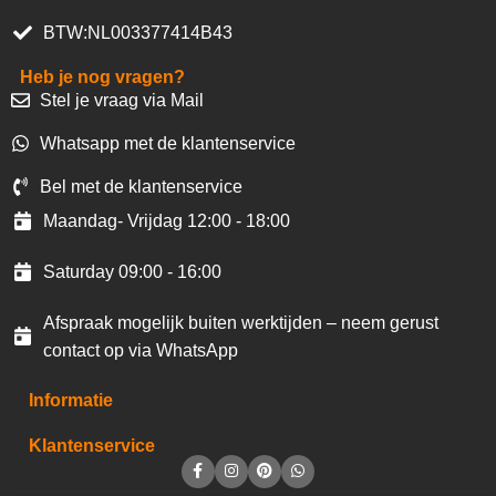
BTW:NL003377414B43
Heb je nog vragen?
Stel je vraag via Mail
Whatsapp met de klantenservice
Bel met de klantenservice
Maandag- Vrijdag 12:00 - 18:00
Saturday 09:00 - 16:00
Afspraak mogelijk buiten werktijden – neem gerust
contact op via WhatsApp
Informatie
Klantenservice