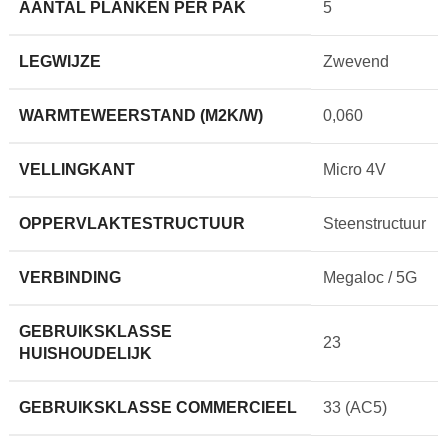
AANTAL PLANKEN PER PAK
5
LEGWIJZE
Zwevend
WARMTEWEERSTAND (M2K/W)
0,060
VELLINGKANT
Micro 4V
OPPERVLAKTESTRUCTUUR
Steenstructuur
VERBINDING
Megaloc / 5G
GEBRUIKSKLASSE
23
HUISHOUDELIJK
GEBRUIKSKLASSE COMMERCIEEL
33 (AC5)