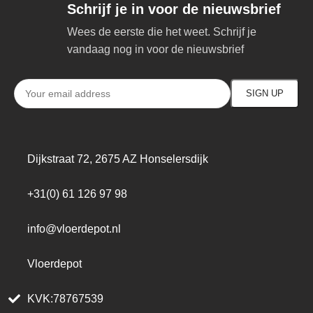
Schrijf je in voor de nieuwsbrief
Wees de eerste die het weet. Schrijf je
vandaag nog in voor de nieuwsbrief
Dijkstraat 72, 2675 AZ Honselersdijk
+31(0) 61 126 97 98
info@vloerdepot.nl
Vloerdepot
KVK:78767539