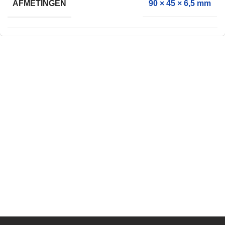
AFMETINGEN
90 × 45 × 6,5 mm