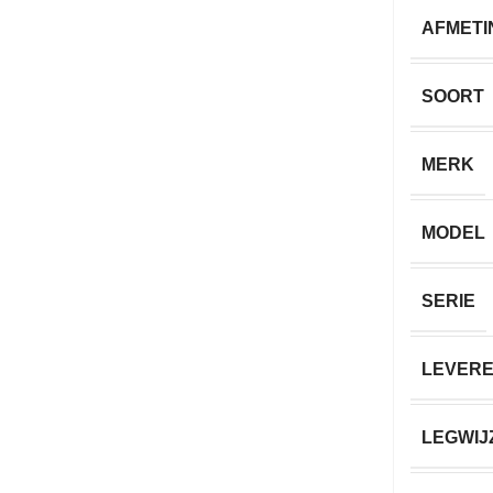
AFMETI
SOORT
MERK
MODEL
SERIE
LEVERE
LEGWIJ