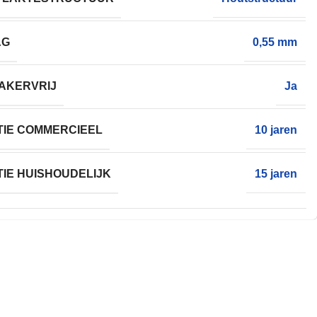
AG
0,55 mm
AKERVRIJ
Ja
IE COMMERCIEEL
10 jaren
IE HUISHOUDELIJK
15 jaren