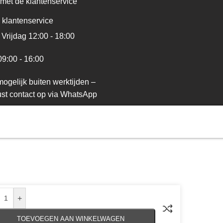
met de klantenservice
 klantenservice
Vrijdag 12:00 - 18:00
09:00 - 16:00
ogelijk buiten werktijden –
st contact op via WhatsApp
+
TOEVOEGEN AAN WINKELWAGEN