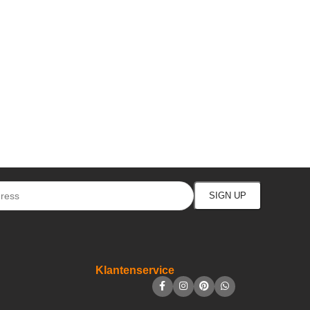
Klantenservice