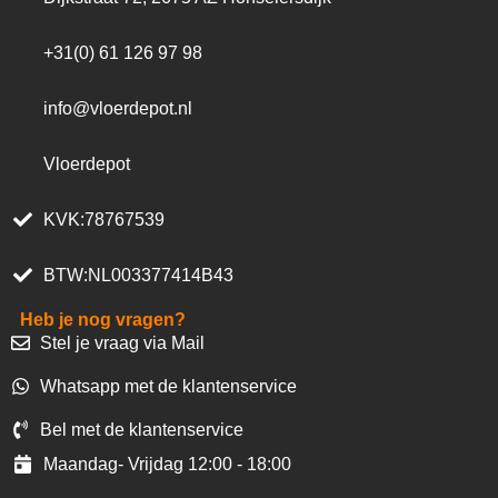
+31(0) 61 126 97 98
info@vloerdepot.nl
Vloerdepot
KVK:78767539
BTW:NL003377414B43
Heb je nog vragen?
Stel je vraag via Mail
Whatsapp met de klantenservice
Bel met de klantenservice
Maandag- Vrijdag 12:00 - 18:00