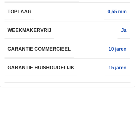
TOPLAAG
0,55 mm
WEEKMAKERVRIJ
Ja
GARANTIE COMMERCIEEL
10 jaren
GARANTIE HUISHOUDELIJK
15 jaren