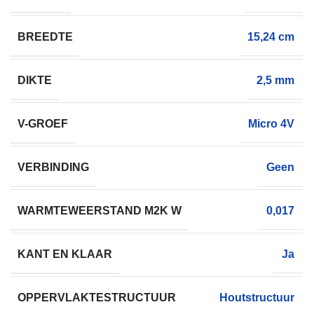
BREEDTE
15,24 cm
DIKTE
2,5 mm
V-GROEF
Micro 4V
VERBINDING
Geen
WARMTEWEERSTAND M2K W
0,017
KANT EN KLAAR
Ja
OPPERVLAKTESTRUCTUUR
Houtstructuur