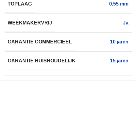
TOPLAAG
0,55 mm
WEEKMAKERVRIJ
Ja
GARANTIE COMMERCIEEL
10 jaren
GARANTIE HUISHOUDELIJK
15 jaren