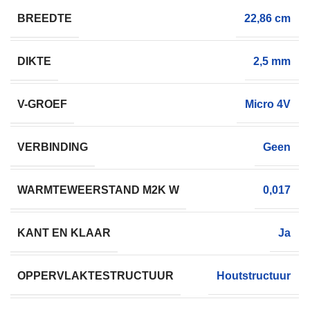
BREEDTE
22,86 cm
DIKTE
2,5 mm
V-GROEF
Micro 4V
VERBINDING
Geen
WARMTEWEERSTAND M2K W
0,017
KANT EN KLAAR
Ja
OPPERVLAKTESTRUCTUUR
Houtstructuur