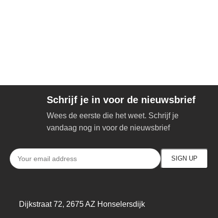
Schrijf je in voor de nieuwsbrief
Wees de eerste die het weet. Schrijf je
vandaag nog in voor de nieuwsbrief
Dijkstraat 72, 2675 AZ Honselersdijk