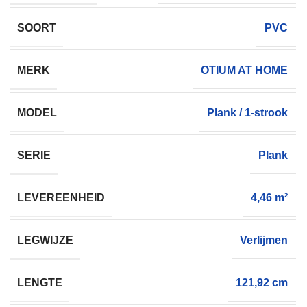
SOORT
PVC
MERK
OTIUM AT HOME
MODEL
Plank / 1-strook
SERIE
Plank
LEVEREENHEID
4,46 m²
LEGWIJZE
Verlijmen
LENGTE
121,92 cm