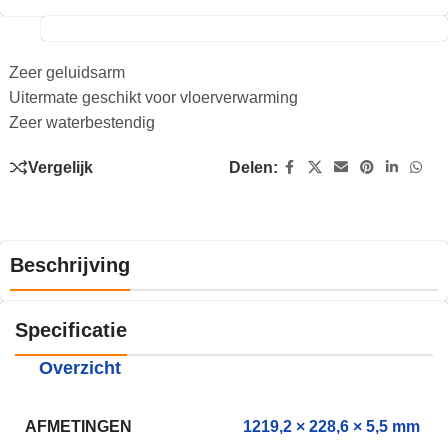
Zeer geluidsarm
Uitermate geschikt voor vloerverwarming
Zeer waterbestendig
Vergelijk
Delen:
Beschrijving
Specificatie
Overzicht
AFMETINGEN
1219,2 × 228,6 × 5,5 mm