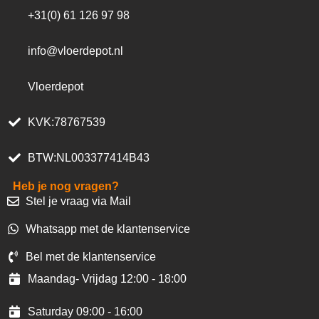
+31(0) 61 126 97 98
info@vloerdepot.nl
Vloerdepot
KVK:78767539
BTW:NL003377414B43
Heb je nog vragen?
Stel je vraag via Mail
Whatsapp met de klantenservice
Bel met de klantenservice
Maandag- Vrijdag 12:00 - 18:00
Saturday 09:00 - 16:00