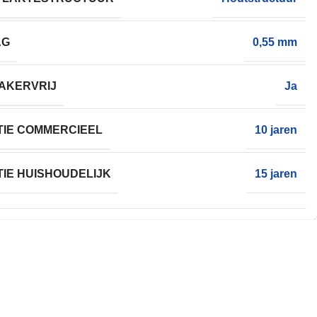
AG
0,55 mm
AKERVRIJ
Ja
IE COMMERCIEEL
10 jaren
IE HUISHOUDELIJK
15 jaren