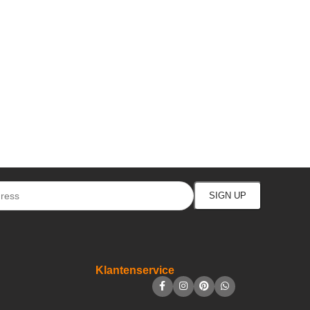
Klantenservice