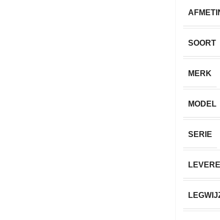
AFMETI
SOORT
MERK
MODEL
SERIE
LEVERE
LEGWIJ