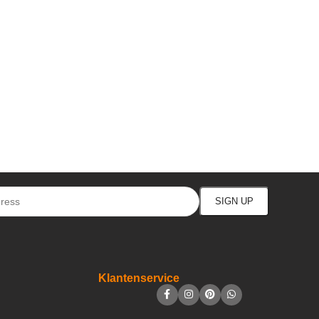
Klantenservice