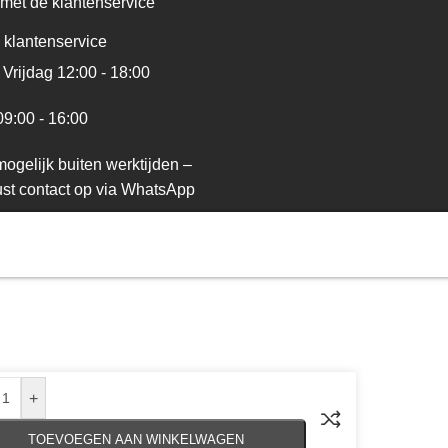
met de klantenservice
 klantenservice
Vrijdag 12:00 - 18:00
09:00 - 16:00
ogelijk buiten werktijden –
st contact op via WhatsApp
+
TOEVOEGEN AAN WINKELWAGEN