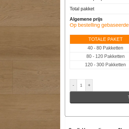
Total pakket
Algemene prijs
Op bestelling gebaseerde
TOTALE PAKET
40
-
80 Pakketten
80
-
120 Pakketten
120
-
300 Pakketten
-
+