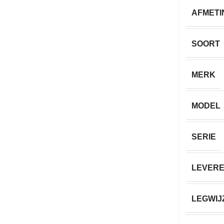
AFMETI
SOORT
MERK
MODEL
SERIE
LEVERE
LEGWIJ