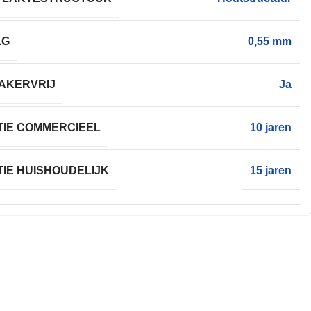
AG
0,55 mm
AKERVRIJ
Ja
IE COMMERCIEEL
10 jaren
IE HUISHOUDELIJK
15 jaren