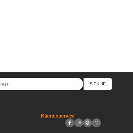
Klantenservice