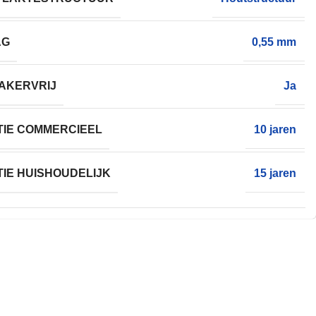
AG
0,55 mm
AKERVRIJ
Ja
IE COMMERCIEEL
10 jaren
IE HUISHOUDELIJK
15 jaren