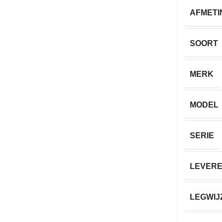
AFMETI
SOORT
MERK
MODEL
SERIE
LEVERE
LEGWIJ