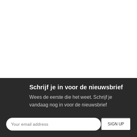
Schrijf je in voor de nieuwsbrief
Wees de eerste die het weet. Schrijf je
vandaag nog in voor de nieuwsbrief