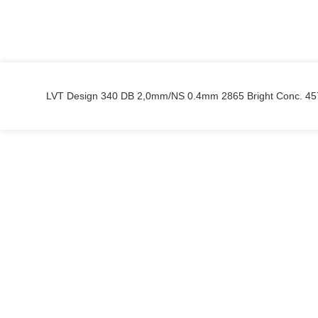
LVT Design 340 DB 2,0mm/NS 0.4mm 2865 Bright Conc. 4