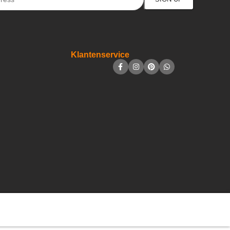
Klantenservice