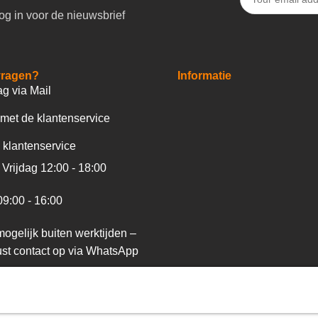
og in voor de nieuwsbrief
vragen?
Informatie
ag via Mail
met de klantenservice
 klantenservice
Vrijdag 12:00 - 18:00
09:00 - 16:00
ogelijk buiten werktijden –
st contact op via WhatsApp