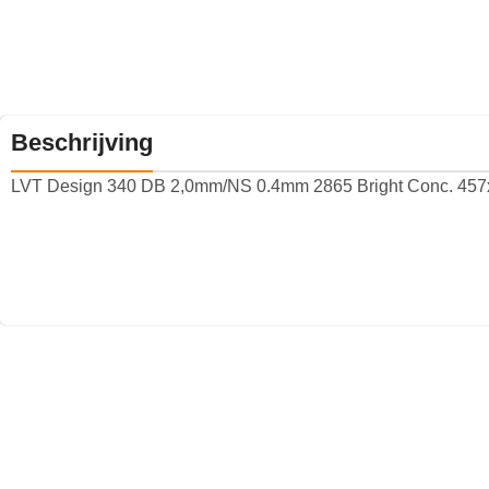
Beschrijving
LVT Design 340 DB 2,0mm/NS 0.4mm 2865 Bright Conc. 4