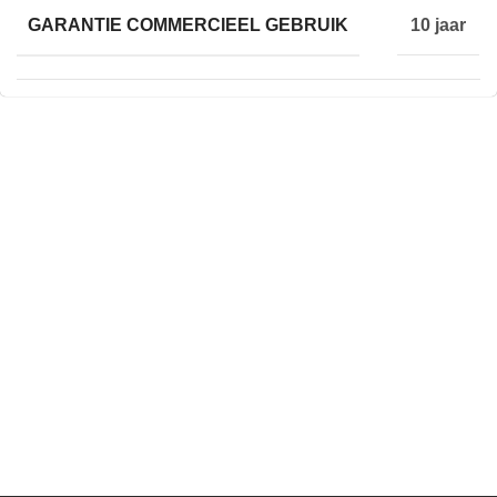
GARANTIE COMMERCIEEL GEBRUIK
10 jaar