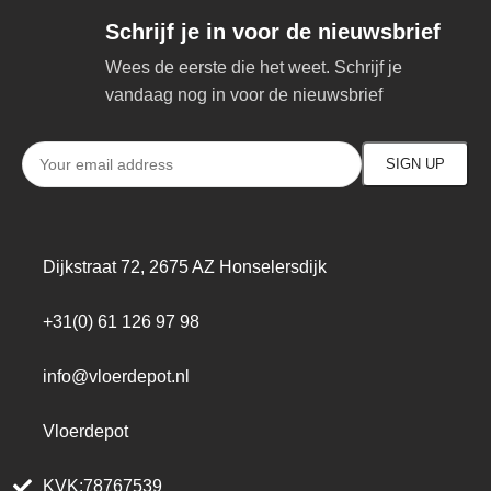
Schrijf je in voor de nieuwsbrief
Wees de eerste die het weet. Schrijf je
vandaag nog in voor de nieuwsbrief
Dijkstraat 72, 2675 AZ Honselersdijk
+31(0) 61 126 97 98
info@vloerdepot.nl
Vloerdepot
KVK:78767539