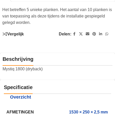
Het betreffen 5 unieke planken. Het aantal van 10 planken is
van toepassing als deze tijdens de installatie gespiegeld
gelegd worden.
Vergelijk
Delen:
Beschrijving
Mystiq 1800 (dryback)
Specificatie
Overzicht
AFMETINGEN
1530 × 250 × 2,5 mm