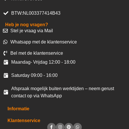
BTW:NL003377414B43
Heb je nog vragen?
Stel je vraag via Mail
Whatsapp met de klantenservice
Bel met de klantenservice
Maandag- Vrijdag 12:00 - 18:00
Saturday 09:00 - 16:00
Afspraak mogelijk buiten werktijden – neem gerust
contact op via WhatsApp
Informatie
Klantenservice