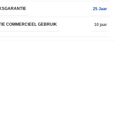
KSGARANTIE
25 Jaar
IE COMMERCIEEL GEBRUIK
10 jaar