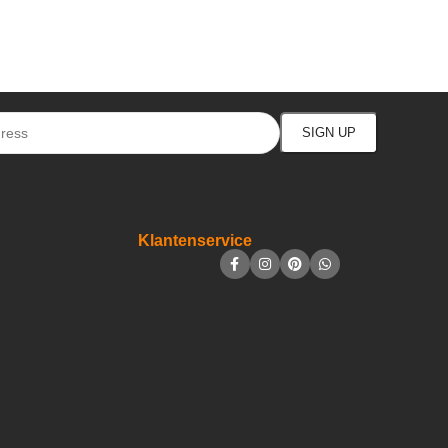
Klantenservice