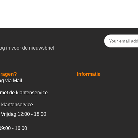
og in voor de nieuwsbrief
vragen?
Informatie
ag via Mail
met de klantenservice
 klantenservice
Vrijdag 12:00 - 18:00
09:00 - 16:00