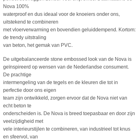
Nova 100%
waterproof en dus ideaal voor de knoeiers onder ons,
uitstekend te combineren
met vloerverwarming en bovendien geluiddempend. Kortom:
de trendy uitstraling
van beton, het gemak van PVC.
De uitgebalanceerde stone embossed look van de Nova is
geïnspireerd op wensen van de Nederlandse consument.
De prachtige
intermengeling van de tegels en de kleuren die tot in
perfectie door ons eigen
team zijn ontwikkeld, zorgen ervoor dat de Nova niet van
echt beton te
onderscheiden is. De Nova is breed toepasbaar en door zijn
veelzijdigheid met
vele interieurstijlen te combineren, van industrieel tot knus
en sfeervol, van