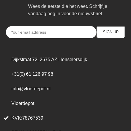
Wees de eerste die het weet. Schrijf je
vandaag nog in voor de nieuwsbrief
Dijkstraat 72, 2675 AZ Honselersdijk
+31(0) 61 126 97 98
info@vloerdepot.nl
Vloerdepot
KVK:78767539