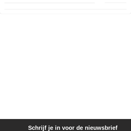
Schrijf je in voor de nieuwsbrief