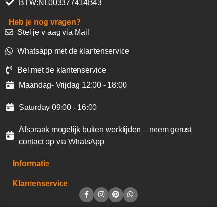
BTW:NL003377414B43
Heb je nog vragen?
Stel je vraag via Mail
Whatsapp met de klantenservice
Bel met de klantenservice
Maandag- Vrijdag 12:00 - 18:00
Saturday 09:00 - 16:00
Afspraak mogelijk buiten werktijden – neem gerust
contact op via WhatsApp
Informatie
Klantenservice