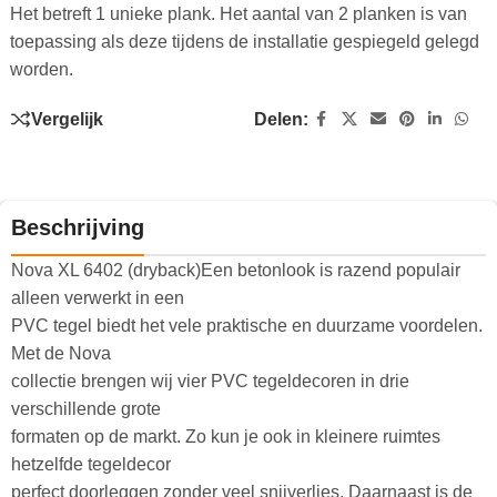
Het betreft 1 unieke plank. Het aantal van 2 planken is van
toepassing als deze tijdens de installatie gespiegeld gelegd
worden.
Vergelijk
Delen:
Beschrijving
Nova XL 6402 (dryback)Een betonlook is razend populair
alleen verwerkt in een
PVC tegel biedt het vele praktische en duurzame voordelen.
Met de Nova
collectie brengen wij vier PVC tegeldecoren in drie
verschillende grote
formaten op de markt. Zo kun je ook in kleinere ruimtes
hetzelfde tegeldecor
perfect doorleggen zonder veel snijverlies. Daarnaast is de