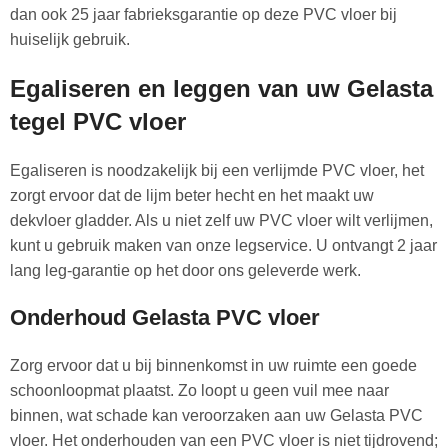
dan ook 25 jaar fabrieksgarantie op deze PVC vloer bij
huiselijk gebruik.
Egaliseren en leggen van uw Gelasta
tegel PVC vloer
Egaliseren is noodzakelijk bij een verlijmde PVC vloer, het
zorgt ervoor dat de lijm beter hecht en het maakt uw
dekvloer gladder. Als u niet zelf uw PVC vloer wilt verlijmen,
kunt u gebruik maken van onze legservice. U ontvangt 2 jaar
lang leg-garantie op het door ons geleverde werk.
Onderhoud Gelasta PVC vloer
Zorg ervoor dat u bij binnenkomst in uw ruimte een goede
schoonloopmat plaatst. Zo loopt u geen vuil mee naar
binnen, wat schade kan veroorzaken aan uw Gelasta PVC
vloer. Het onderhouden van een PVC vloer is niet tijdrovend;