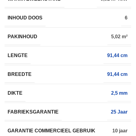
INHOUD DOOS
6
PAKINHOUD
5,02 m²
LENGTE
91,44 cm
BREEDTE
91,44 cm
DIKTE
2,5 mm
FABRIEKSGARANTIE
25 Jaar
GARANTIE COMMERCIEEL GEBRUIK
10 jaar