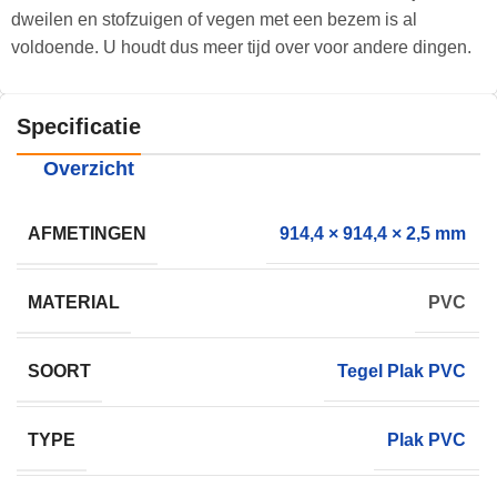
dweilen en stofzuigen of vegen met een bezem is al
voldoende. U houdt dus meer tijd over voor andere dingen.
Specificatie
Overzicht
AFMETINGEN
914,4 × 914,4 × 2,5 mm
MATERIAL
PVC
SOORT
Tegel Plak PVC
TYPE
Plak PVC