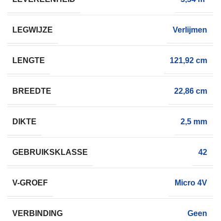
LEGWIJZE
Verlijmen
LENGTE
121,92 cm
BREEDTE
22,86 cm
DIKTE
2,5 mm
GEBRUIKSKLASSE
42
V-GROEF
Micro 4V
VERBINDING
Geen