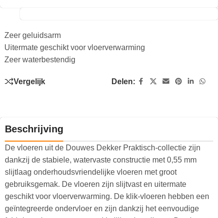
Zeer geluidsarm
Uitermate geschikt voor vloerverwarming
Zeer waterbestendig
Vergelijk
Delen:
Beschrijving
De vloeren uit de Douwes Dekker Praktisch-collectie zijn
dankzij de stabiele, watervaste constructie met 0,55 mm
slijtlaag onderhoudsvriendelijke vloeren met groot
gebruiksgemak. De vloeren zijn slijtvast en uitermate
geschikt voor vloerverwarming. De klik-vloeren hebben een
geïntegreerde ondervloer en zijn dankzij het eenvoudige