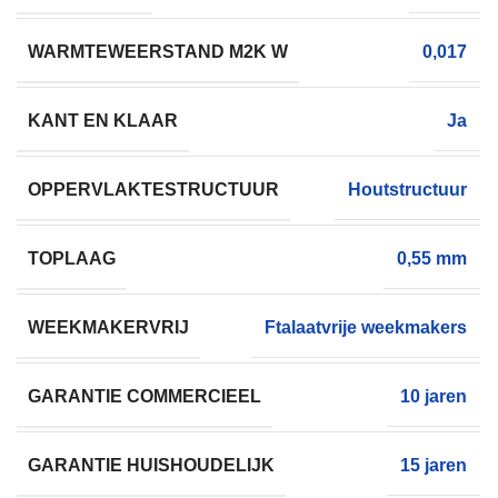
WARMTEWEERSTAND M2K W
0,017
KANT EN KLAAR
Ja
OPPERVLAKTESTRUCTUUR
Houtstructuur
TOPLAAG
0,55 mm
WEEKMAKERVRIJ
Ftalaatvrije weekmakers
GARANTIE COMMERCIEEL
10 jaren
GARANTIE HUISHOUDELIJK
15 jaren