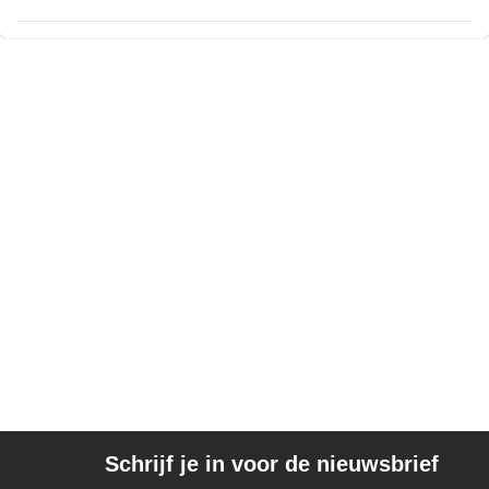
Schrijf je in voor de nieuwsbrief