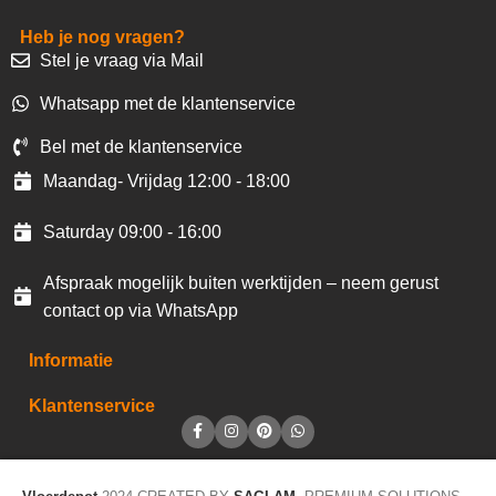
Heb je nog vragen?
Stel je vraag via Mail
Whatsapp met de klantenservice
Bel met de klantenservice
Maandag- Vrijdag 12:00 - 18:00
Saturday 09:00 - 16:00
Afspraak mogelijk buiten werktijden – neem gerust
contact op via WhatsApp
Informatie
Klantenservice