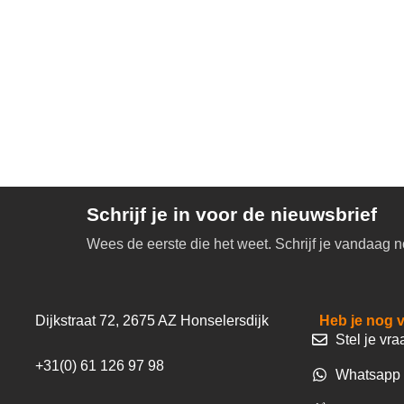
Schrijf je in voor de nieuwsbrief
Wees de eerste die het weet. Schrijf je vandaag n
Dijkstraat 72, 2675 AZ Honselersdijk
Heb je nog 
Stel je vra
+31(0) 61 126 97 98
Whatsapp 