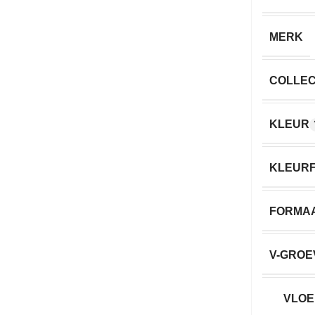
MERK
COLLEC
KLEUR
KLEURF
FORMA
V-GROE
VLOE