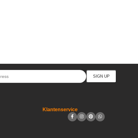
Klantenservice