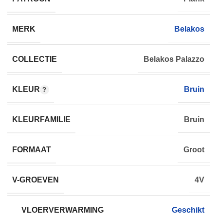
MERK
Belakos
COLLECTIE
Belakos Palazzo
KLEUR
Bruin
KLEURFAMILIE
Bruin
FORMAAT
Groot
V-GROEVEN
4V
VLOERVERWARMING
Geschikt