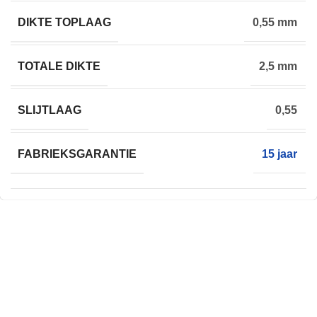
DIKTE TOPLAAG
0,55 mm
TOTALE DIKTE
2,5 mm
SLIJTLAAG
0,55
FABRIEKSGARANTIE
15 jaar