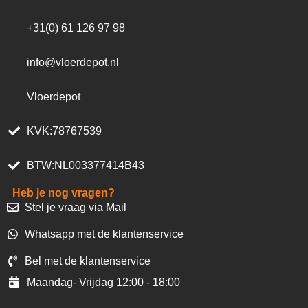
+31(0) 61 126 97 98
info@vloerdepot.nl
Vloerdepot
KVK:78767539
BTW:NL003377414B43
Heb je nog vragen?
Stel je vraag via Mail
Whatsapp met de klantenservice
Bel met de klantenservice
Maandag- Vrijdag 12:00 - 18:00