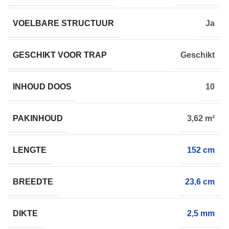
VOELBARE STRUCTUUR
Ja
GESCHIKT VOOR TRAP
Geschikt
INHOUD DOOS
10
PAKINHOUD
3,62 m²
LENGTE
152 cm
BREEDTE
23,6 cm
DIKTE
2,5 mm