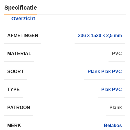
Specificatie
Overzicht
AFMETINGEN
236 × 1520 × 2,5 mm
MATERIAL
PVC
SOORT
Plank Plak PVC
TYPE
Plak PVC
PATROON
Plank
MERK
Belakos