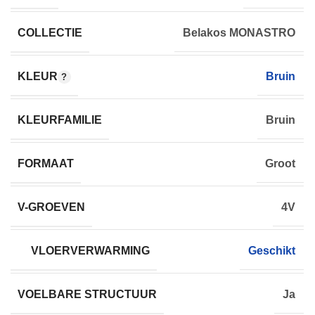
COLLECTIE
Belakos MONASTRO
KLEUR
Bruin
KLEURFAMILIE
Bruin
FORMAAT
Groot
V-GROEVEN
4V
VLOERVERWARMING
Geschikt
VOELBARE STRUCTUUR
Ja