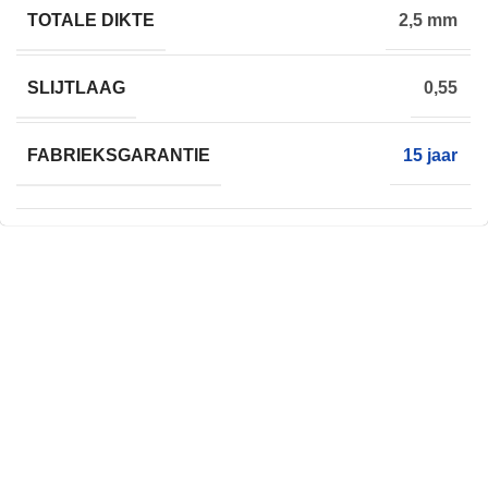
TOTALE DIKTE
2,5 mm
SLIJTLAAG
0,55
FABRIEKSGARANTIE
15 jaar