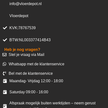
info@vloerdepot.nl
Vloerdepot
KVK:78767539
BTW:NL003377414B43
Heb je nog vragen?
Stel je vraag via Mail
Whatsapp met de klantenservice
Bel met de klantenservice
Maandag- Vrijdag 12:00 - 18:00
Saturday 09:00 - 16:00
Afspraak mogelijk buiten werktijden – neem gerust