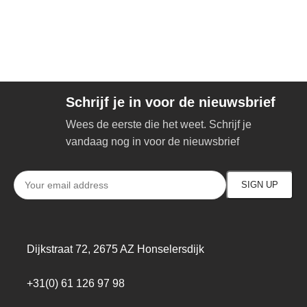
Schrijf je in voor de nieuwsbrief
Wees de eerste die het weet. Schrijf je
vandaag nog in voor de nieuwsbrief
Dijkstraat 72, 2675 AZ Honselersdijk
+31(0) 61 126 97 98