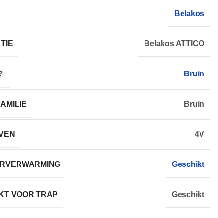
Belakos
TIE
Belakos ATTICO
Bruin
AMILIE
Bruin
VEN
4V
RVERWARMING
Geschikt
KT VOOR TRAP
Geschikt