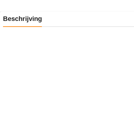
Beschrijving