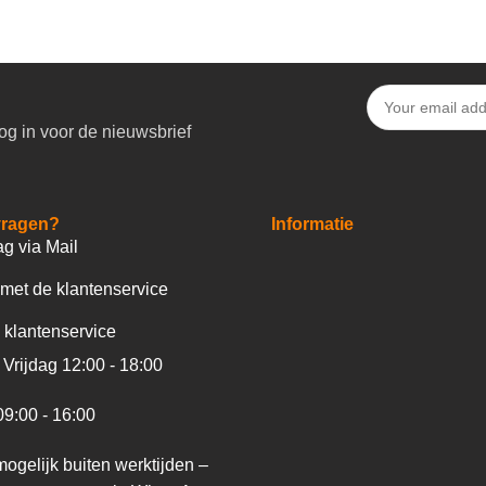
og in voor de nieuwsbrief
vragen?
Informatie
ag via Mail
met de klantenservice
 klantenservice
Vrijdag 12:00 - 18:00
09:00 - 16:00
ogelijk buiten werktijden –