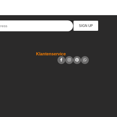
Klantenservice