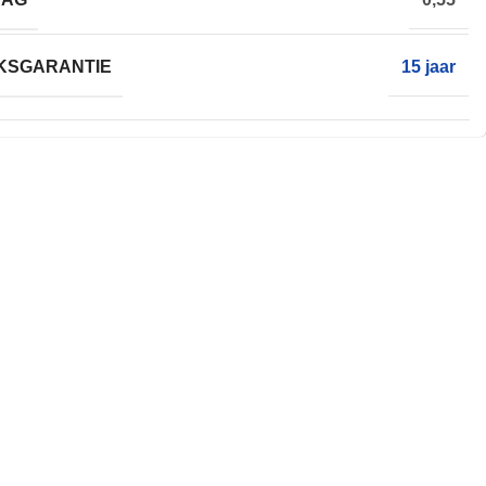
KSGARANTIE
15 jaar