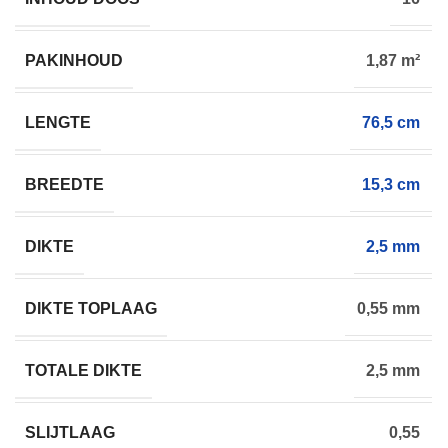
PAKINHOUD
1,87 m²
LENGTE
76,5 cm
BREEDTE
15,3 cm
DIKTE
2,5 mm
DIKTE TOPLAAG
0,55 mm
TOTALE DIKTE
2,5 mm
SLIJTLAAG
0,55