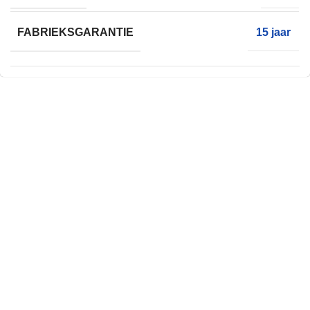
FABRIEKSGARANTIE
15 jaar