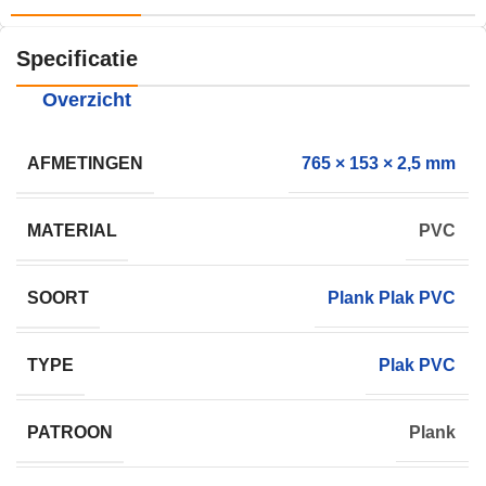
Specificatie
Overzicht
AFMETINGEN
765 × 153 × 2,5 mm
MATERIAL
PVC
SOORT
Plank Plak PVC
TYPE
Plak PVC
PATROON
Plank