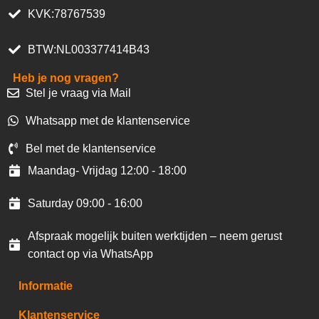
KVK:78767539
BTW:NL003377414B43
Heb je nog vragen?
Stel je vraag via Mail
Whatsapp met de klantenservice
Bel met de klantenservice
Maandag- Vrijdag 12:00 - 18:00
Saturday 09:00 - 16:00
Afspraak mogelijk buiten werktijden – neem gerust
contact op via WhatsApp
Informatie
Klantenservice