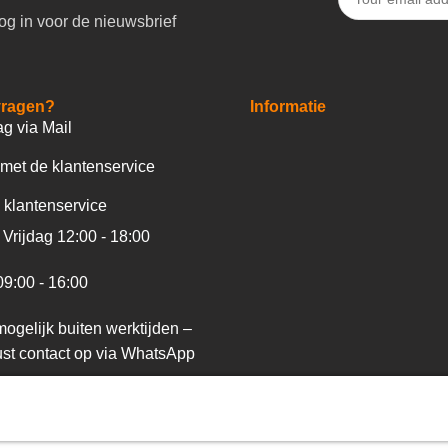
og in voor de nieuwsbrief
vragen?
Informatie
ag via Mail
met de klantenservice
 klantenservice
Vrijdag 12:00 - 18:00
09:00 - 16:00
ogelijk buiten werktijden –
st contact op via WhatsApp