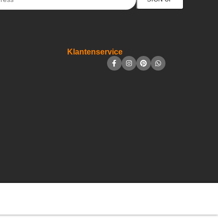
Klantenservice