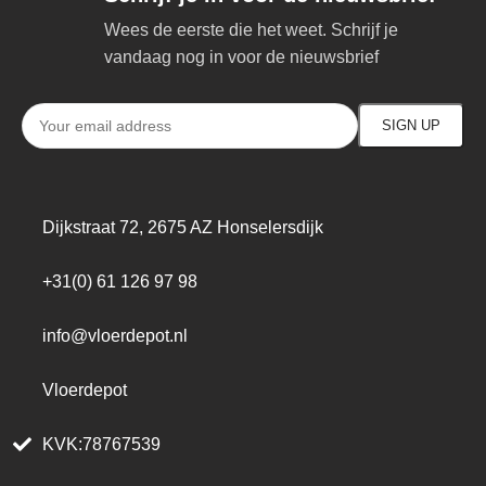
Wees de eerste die het weet. Schrijf je
vandaag nog in voor de nieuwsbrief
Dijkstraat 72, 2675 AZ Honselersdijk
+31(0) 61 126 97 98
info@vloerdepot.nl
Vloerdepot
KVK:78767539