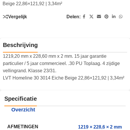
Beige 22,86×121,92 | 3,34m²
Vergelijk
Delen:
Beschrijving
1219,20 mm x 228,60 mm x 2 mm. 15 jaar garantie
particulier / 5 jaar commercieel. .30 PU Toplaag. 4 zijdige
vellingrand. Klasse 23/31.
LVT Homeline 30 3014 Eiche Beige 22,86×121,92 | 3,34m²
Specificatie
Overzicht
AFMETINGEN
1219 × 228,6 × 2 mm