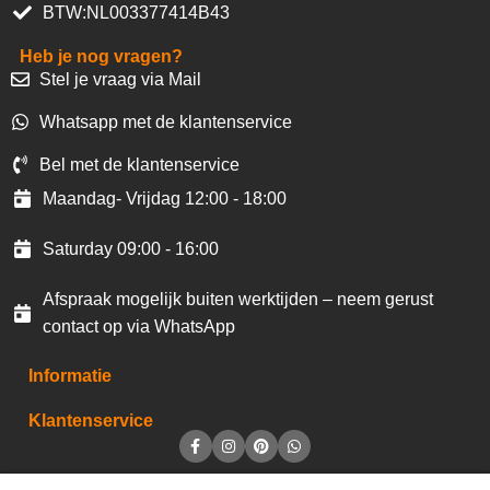
BTW:NL003377414B43
Heb je nog vragen?
Stel je vraag via Mail
Whatsapp met de klantenservice
Bel met de klantenservice
Maandag- Vrijdag 12:00 - 18:00
Saturday 09:00 - 16:00
Afspraak mogelijk buiten werktijden – neem gerust
contact op via WhatsApp
Informatie
Klantenservice