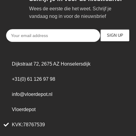
Wees de eerste die het weet. Schrijf je
vandaag nog in voor de nieuwsbrief
Dijkstraat 72, 2675 AZ Honselersdijk
+31(0) 61 126 97 98
info@vloerdepot.nl
Vloerdepot
KVK:78767539