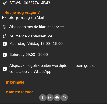
BTW:NL003377414B43
Heb je nog vragen?
Stel je vraag via Mail
Whatsapp met de klantenservice
Bel met de klantenservice
Maandag- Vrijdag 12:00 - 18:00
Saturday 09:00 - 16:00
Afspraak mogelijk buiten werktijden – neem gerust
contact op via WhatsApp
Informatie
Klantenservice