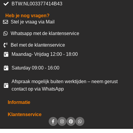
BTW:NL003377414B43
Heb je nog vragen?
Stel je vraag via Mail
Whatsapp met de klantenservice
Bel met de klantenservice
Maandag- Vrijdag 12:00 - 18:00
Saturday 09:00 - 16:00
Afspraak mogelijk buiten werktijden – neem gerust
contact op via WhatsApp
Informatie
Klantenservice