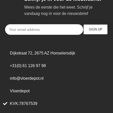
Wees de eerste die het weet. Schrijf je
vandaag nog in voor de nieuwsbrief
Dijkstraat 72, 2675 AZ Honselersdijk
+31(0) 61 126 97 98
info@vloerdepot.nl
Vloerdepot
KVK:78767539