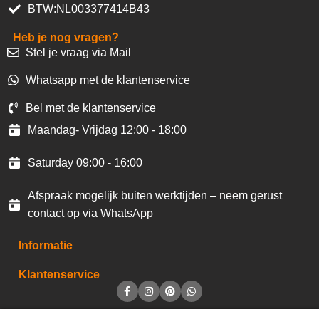
BTW:NL003377414B43
Heb je nog vragen?
Stel je vraag via Mail
Whatsapp met de klantenservice
Bel met de klantenservice
Maandag- Vrijdag 12:00 - 18:00
Saturday 09:00 - 16:00
Afspraak mogelijk buiten werktijden – neem gerust
contact op via WhatsApp
Informatie
Klantenservice