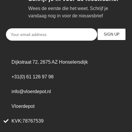
Wees de eerste die het weet. Schrijf je
vandaag nog in voor de nieuwsbrief
Dijkstraat 72, 2675 AZ Honselersdijk
+31(0) 61 126 97 98
info@vloerdepot.nl
Vloerdepot
KVK:78767539