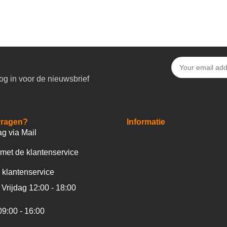
og in voor de nieuwsbrief
vragen?
Informatie
ag via Mail
met de klantenservice
 klantenservice
Vrijdag 12:00 - 18:00
09:00 - 16:00