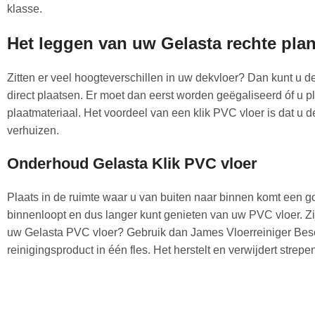
klasse.
Het leggen van uw Gelasta rechte plan
Zitten er veel hoogteverschillen in uw dekvloer? Dan kunt u de
direct plaatsen. Er moet dan eerst worden geëgaliseerd óf u p
plaatmateriaal. Het voordeel van een klik PVC vloer is dat u
verhuizen.
Onderhoud Gelasta Klik PVC vloer
Plaats in de ruimte waar u van buiten naar binnen komt een g
binnenloopt en dus langer kunt genieten van uw PVC vloer. Zij
uw Gelasta PVC vloer? Gebruik dan James Vloerreiniger Besch
reinigingsproduct in één fles. Het herstelt en verwijdert strepen