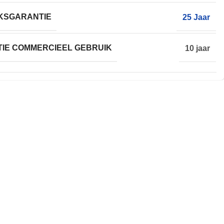
KSGARANTIE
25 Jaar
IE COMMERCIEEL GEBRUIK
10 jaar