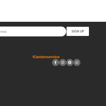
Klantenservice