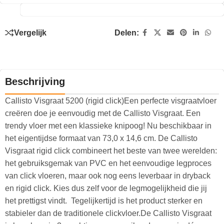
Vergelijk
Delen:
Beschrijving
Callisto Visgraat 5200 (rigid click)Een perfecte visgraatvloer
creëren doe je eenvoudig met de Callisto Visgraat. Een
trendy vloer met een klassieke knipoog! Nu beschikbaar in
het eigentijdse formaat van 73,0 x 14,6 cm. De Callisto
Visgraat rigid click combineert het beste van twee werelden:
het gebruiksgemak van PVC en het eenvoudige legproces
van click vloeren, maar ook nog eens leverbaar in dryback
en rigid click. Kies dus zelf voor de legmogelijkheid die jij
het prettigst vindt. Tegelijkertijd is het product sterker en
stabieler dan de traditionele clickvloer.De Callisto Visgraat