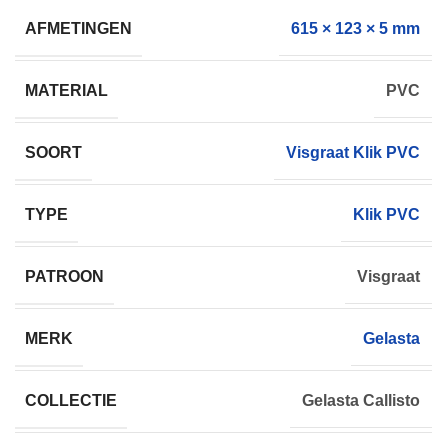
AFMETINGEN
615 × 123 × 5 mm
MATERIAL
PVC
SOORT
Visgraat Klik PVC
TYPE
Klik PVC
PATROON
Visgraat
MERK
Gelasta
COLLECTIE
Gelasta Callisto