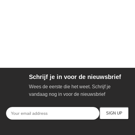
Schrijf je in voor de nieuwsbrief
Wees de eerste die het weet. Schrijf je
vandaag nog in voor de nieuwsbrief