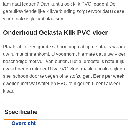
laminaat leggen? Dan kunt u ook klik PVC leggen! De
gebruiksvriendelijke klikverbinding zorgt ervoor dat u deze
vloer makkelijk kunt plaatsen.
Onderhoud Gelasta Klik PVC vloer
Plaats altijd een goede schoonloopmat op de plaats waar u
uw ruimte binnenkomt. U voormomt hiermee dat u uw vloer
beschadigd met vuil van buiten. Het allerbeste is natuurlijk
uw schoenen uitdoen! Uw PVC vloer maakt u makkelijk en
snel schoon door te vegen of te stofzuigen. Eens per week
dweilen met wat water en PVC reiniger en u bent alweer
klaar.
Specificatie
Overzicht