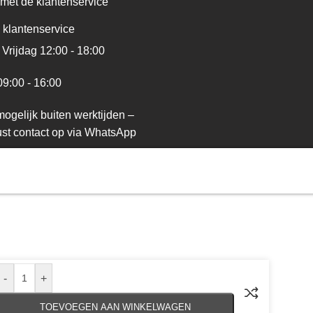
met de klantenservice
 klantenservice
Vrijdag 12:00 - 18:00
09:00 - 16:00
ogelijk buiten werktijden –
st contact op via WhatsApp
-
+
TOEVOEGEN AAN WINKELWAGEN