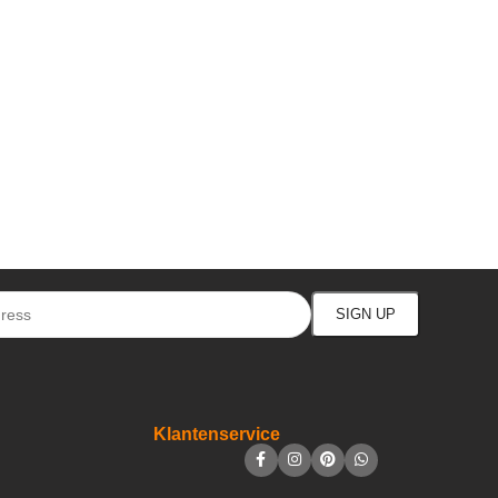
Klantenservice