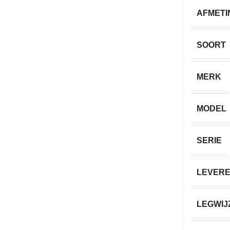
AFMETI
SOORT
MERK
MODEL
SERIE
LEVERE
LEGWIJ