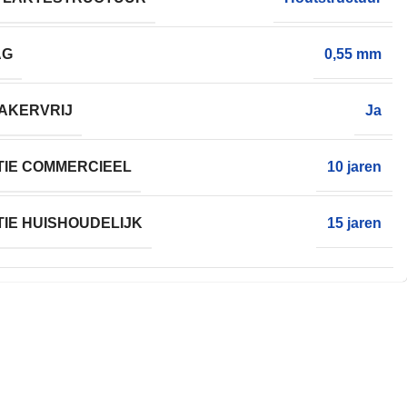
AG
0,55 mm
AKERVRIJ
Ja
IE COMMERCIEEL
10 jaren
IE HUISHOUDELIJK
15 jaren