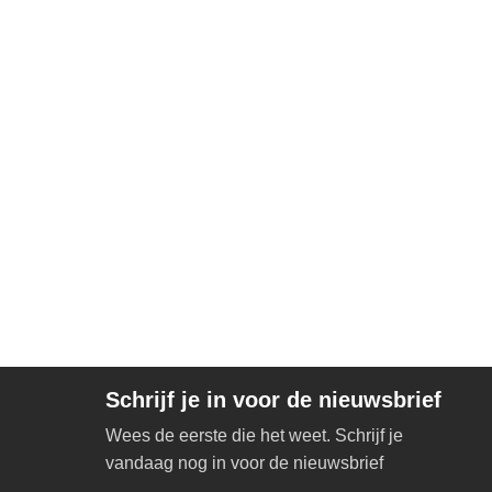
Schrijf je in voor de nieuwsbrief
Wees de eerste die het weet. Schrijf je
vandaag nog in voor de nieuwsbrief