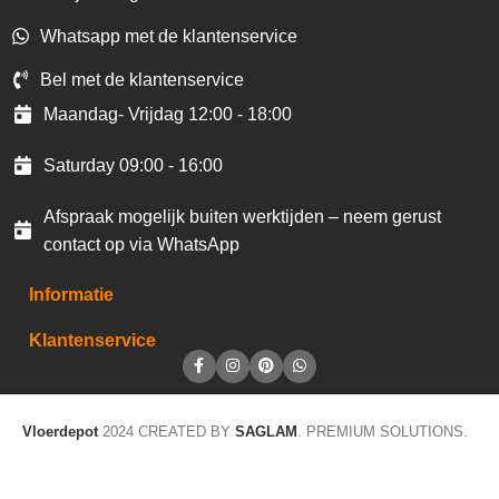
Whatsapp met de klantenservice
Bel met de klantenservice
Maandag- Vrijdag 12:00 - 18:00
Saturday 09:00 - 16:00
Afspraak mogelijk buiten werktijden – neem gerust
contact op via WhatsApp
Informatie
Klantenservice
Vloerdepot
2024 CREATED BY
SAGLAM
. PREMIUM SOLUTIONS.