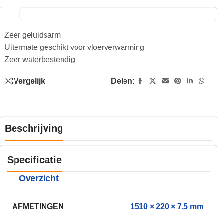
Zeer geluidsarm
Uitermate geschikt voor vloerverwarming
Zeer waterbestendig
Vergelijk
Delen:
Beschrijving
Specificatie
Overzicht
AFMETINGEN
1510 × 220 × 7,5 mm