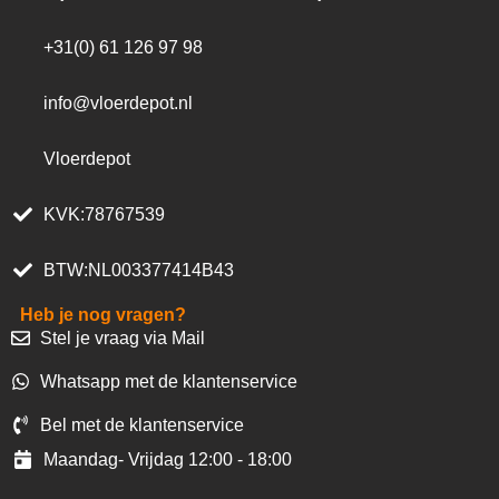
+31(0) 61 126 97 98
info@vloerdepot.nl
Vloerdepot
KVK:78767539
BTW:NL003377414B43
Heb je nog vragen?
Stel je vraag via Mail
Whatsapp met de klantenservice
Bel met de klantenservice
Maandag- Vrijdag 12:00 - 18:00