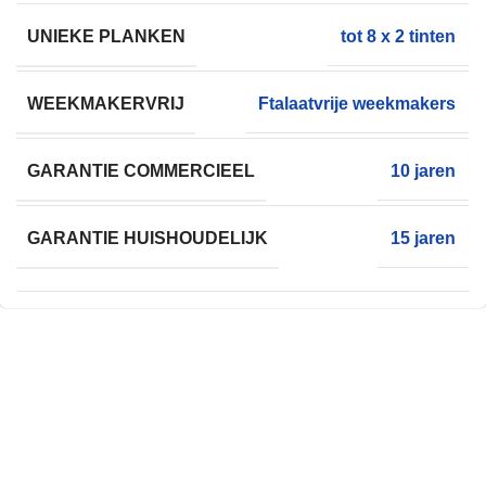
UNIEKE PLANKEN
tot 8 x 2 tinten
WEEKMAKERVRIJ
Ftalaatvrije weekmakers
GARANTIE COMMERCIEEL
10 jaren
GARANTIE HUISHOUDELIJK
15 jaren