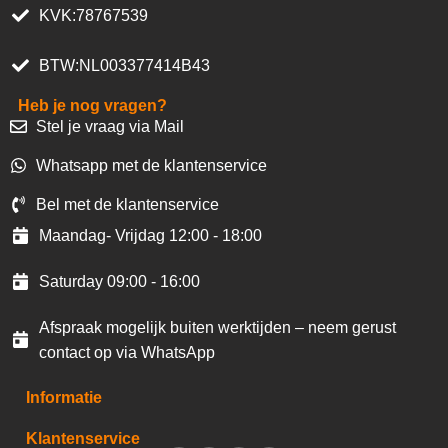
KVK:78767539
BTW:NL003377414B43
Heb je nog vragen?
Stel je vraag via Mail
Whatsapp met de klantenservice
Bel met de klantenservice
Maandag- Vrijdag 12:00 - 18:00
Saturday 09:00 - 16:00
Afspraak mogelijk buiten werktijden – neem gerust
contact op via WhatsApp
Informatie
Klantenservice