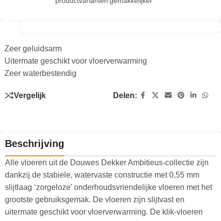
productvarianten
gemakkelijker
Zeer geluidsarm
Uitermate geschikt voor vloerverwarming
Zeer waterbestendig
Vergelijk
Delen:
Beschrijving
Alle vloeren uit de Douwes Dekker Ambitieus-collectie zijn
dankzij de stabiele, watervaste constructie met 0,55 mm
slijtlaag ‘zorgeloze’ onderhoudsvriendelijke vloeren met het
grootste gebruiksgemak. De vloeren zijn slijtvast en
uitermate geschikt voor vloerverwarming. De klik-vloeren