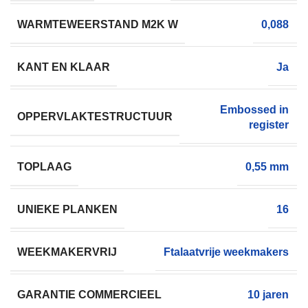
WARMTEWEERSTAND M2K W
0,088
KANT EN KLAAR
Ja
Embossed in
OPPERVLAKTESTRUCTUUR
register
TOPLAAG
0,55 mm
UNIEKE PLANKEN
16
WEEKMAKERVRIJ
Ftalaatvrije weekmakers
GARANTIE COMMERCIEEL
10 jaren