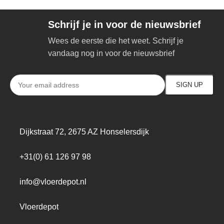
Schrijf je in voor de nieuwsbrief
Wees de eerste die het weet. Schrijf je
vandaag nog in voor de nieuwsbrief
Dijkstraat 72, 2675 AZ Honselersdijk
+31(0) 61 126 97 98
info@vloerdepot.nl
Vloerdepot