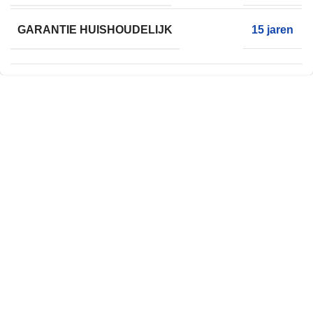
GARANTIE HUISHOUDELIJK
15 jaren