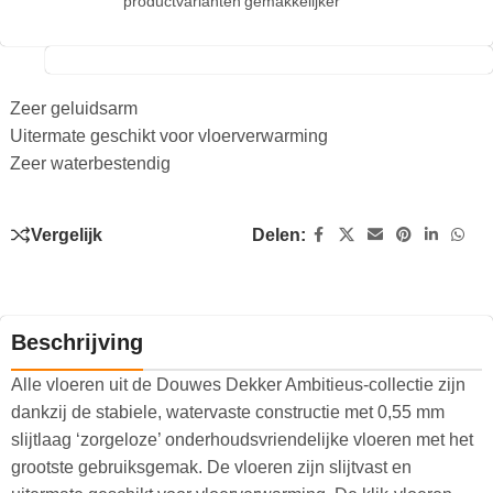
productvarianten
gemakkelijker
Zeer geluidsarm
Uitermate geschikt voor vloerverwarming
Zeer waterbestendig
Vergelijk
Delen:
Beschrijving
Alle vloeren uit de Douwes Dekker Ambitieus-collectie zijn
dankzij de stabiele, watervaste constructie met 0,55 mm
slijtlaag ‘zorgeloze’ onderhoudsvriendelijke vloeren met het
grootste gebruiksgemak. De vloeren zijn slijtvast en