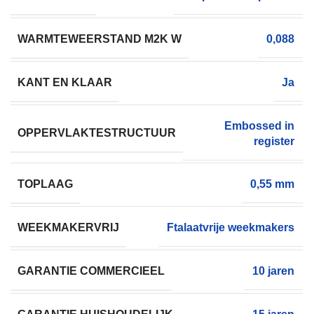
WARMTEWEERSTAND M2K W
0,088
KANT EN KLAAR
Ja
Embossed in
OPPERVLAKTESTRUCTUUR
register
TOPLAAG
0,55 mm
WEEKMAKERVRIJ
Ftalaatvrije weekmakers
GARANTIE COMMERCIEEL
10 jaren