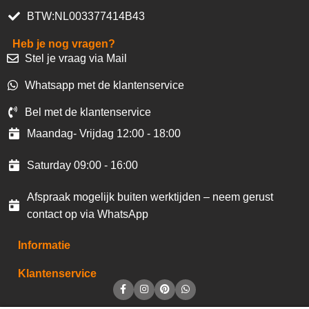
BTW:NL003377414B43
Heb je nog vragen?
Stel je vraag via Mail
Whatsapp met de klantenservice
Bel met de klantenservice
Maandag- Vrijdag 12:00 - 18:00
Saturday 09:00 - 16:00
Afspraak mogelijk buiten werktijden – neem gerust
contact op via WhatsApp
Informatie
Klantenservice