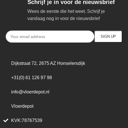
Schrijf je in voor de nieuwsbrief
Wees de eerste die het weet. Schrijf je
vandaag nog in voor de nieuwsbrief
Dijkstraat 72, 2675 AZ Honselersdijk
+31(0) 61 126 97 98
info@vloerdepot.nl
Vloerdepot
KVK:78767539