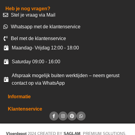
Heb je nog vragen?
Stel je vraag via Mail
Whatsapp met de klantenservice
Bel met de klantenservice
Maandag- Vrijdag 12:00 - 18:00
Saturday 09:00 - 16:00
Afspraak mogelijk buiten werktijden – neem gerust
contact op via WhatsApp
Informatie
Klantenservice
Vloerdepot
2024 CREATED BY
SAGLAM
. PREMIUM SOLUTIONS.