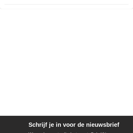
Schrijf je in voor de nieuwsbrief