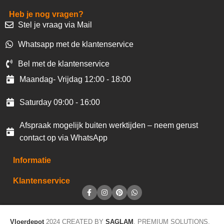
Heb je nog vragen?
Stel je vraag via Mail
Whatsapp met de klantenservice
Bel met de klantenservice
Maandag- Vrijdag 12:00 - 18:00
Saturday 09:00 - 16:00
Afspraak mogelijk buiten werktijden – neem gerust
contact op via WhatsApp
Informatie
Klantenservice
Vloerdepot
2024 CREATED BY
SAGLAM
. PREMIUM SOLUTIONS.