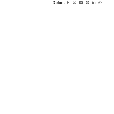
Delen: