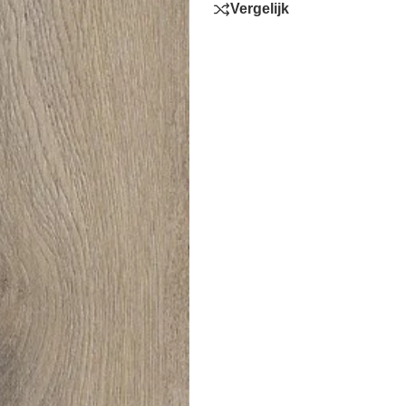
Vergelijk